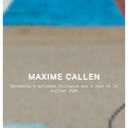
MAXIME CALLEN
Documents d’artistes Occitanie mis à jour le 22
juillet 2026